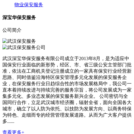
物业保安服务
深宝华保安服务
公司简介
武汉深宝华保安服务有限公司成立于2013年8月，是为适应中
国保安行业面临的新形势，经区、市、省三级公安主管部门批
准，依法在工商机关登记注册成立的一家具有保安行业经营新
思路、同时借鉴沿海特区保安管理多元化发展的保安服务企
业，在保安服务行业日趋综合性的市场发展格局中，我公司一
直本着持续改进与持续完善的服务宗旨，将公司发展成为一家
集多元化、多业态发展的保安服务新兴企业。 公司密切与全
国同行合作，立足武汉城市经济圈，辐射全省，面向全国各大
城市，确立了以人防为依托、以技防为发展方向、以商务特保
为特色、走细而专的经营管理发展道路。从而为广大客户提供
多......
查看更多+