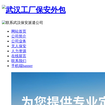
网站首页
公司简介
公司业务
无人保安
人力资源
在线留言
联系我们
手机端banner