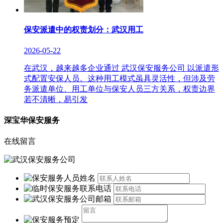
保安派遣中的权责划分：武汉用工
2026-05-22
在武汉，越来越多企业通过 武汉保安服务公司 以派遣形
式配置安保人员。这种用工模式虽具灵活性，但涉及劳
务派遣单位、用工单位与保安人员三方关系，权责边界
若不清晰，易引发
深宝华保安服务
在线留言