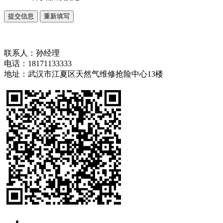
联系人：孙经理
电话：18171133333
地址：武汉市江夏区天然气维修抢险中心13楼