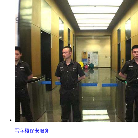
写字楼保安服务