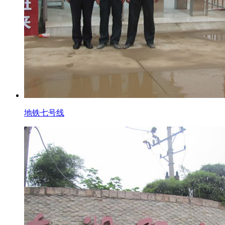
地铁七号线