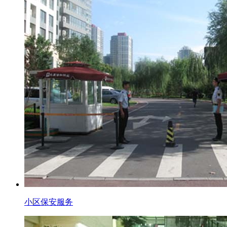
小区保安服务