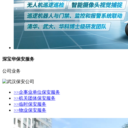
深宝华保安服务
公司业务
>>企事业单位保安服务
>>机关团体保安服务
>>临时保安服务
>>物业保安服务