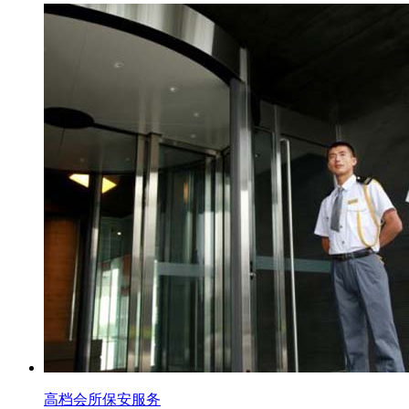
高档会所保安服务