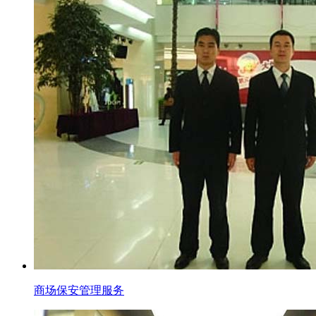
商场保安管理服务