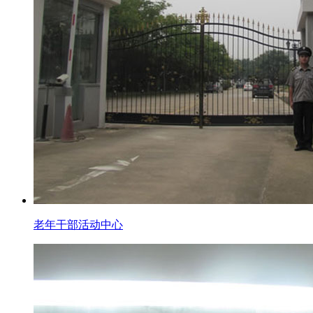
老年干部活动中心