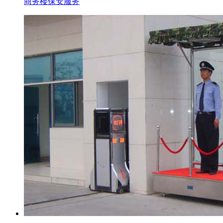
商务楼保安服务