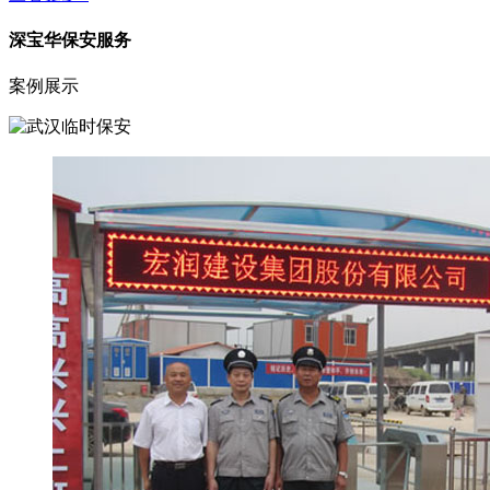
深宝华保安服务
案例展示