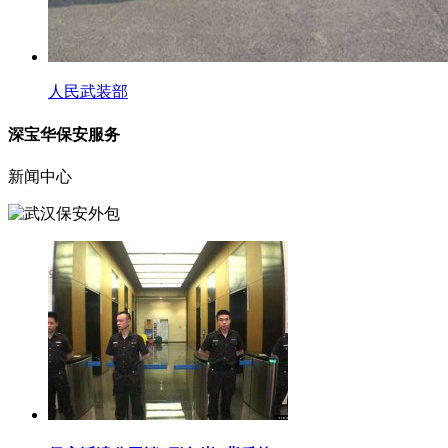
人民武装部
深宝华保安服务
新闻中心