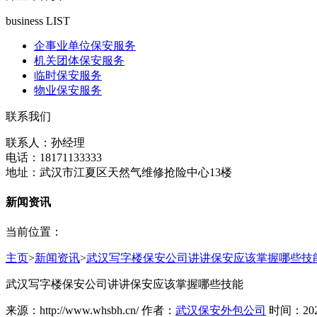
business LIST
企事业单位保安服务
机关团体保安服务
临时保安服务
物业保安服务
联系我们
联系人：孙经理
电话：18171133333
地址：武汉市江夏区天然气维修抢险中心13楼
新闻资讯
当前位置：
主页
>
新闻资讯
>
武汉写字楼保安公司讲讲保安应该掌握哪些技
武汉写字楼保安公司讲讲保安应该掌握哪些技能
来源：http://www.whsbh.cn/ 作者：
武汉保安外包公司
时间：2020-