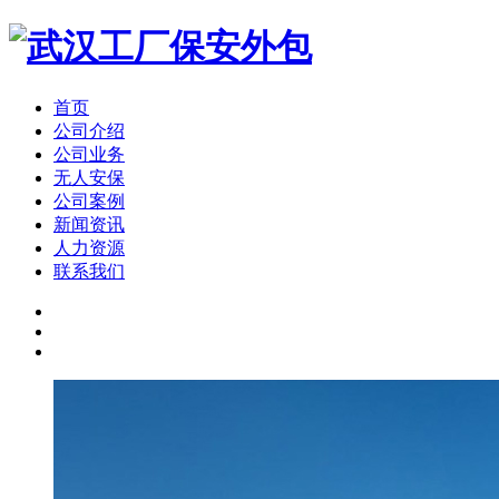
首页
公司介绍
公司业务
无人安保
公司案例
新闻资讯
人力资源
联系我们