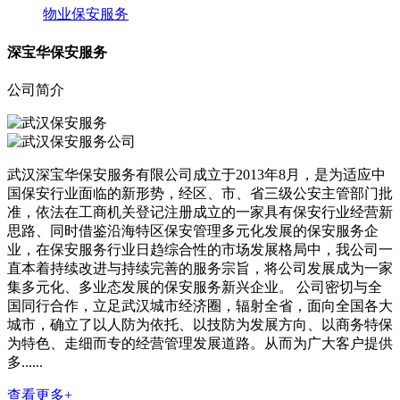
物业保安服务
深宝华保安服务
公司简介
武汉深宝华保安服务有限公司成立于2013年8月，是为适应中
国保安行业面临的新形势，经区、市、省三级公安主管部门批
准，依法在工商机关登记注册成立的一家具有保安行业经营新
思路、同时借鉴沿海特区保安管理多元化发展的保安服务企
业，在保安服务行业日趋综合性的市场发展格局中，我公司一
直本着持续改进与持续完善的服务宗旨，将公司发展成为一家
集多元化、多业态发展的保安服务新兴企业。 公司密切与全
国同行合作，立足武汉城市经济圈，辐射全省，面向全国各大
城市，确立了以人防为依托、以技防为发展方向、以商务特保
为特色、走细而专的经营管理发展道路。从而为广大客户提供
多......
查看更多+