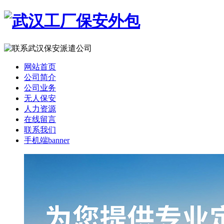
网站首页
公司简介
公司业务
无人保安
人力资源
在线留言
联系我们
手机端banner