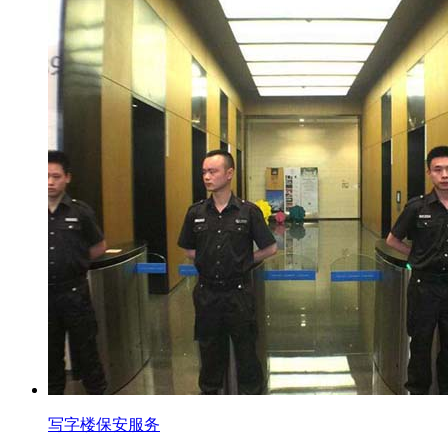
写字楼保安服务