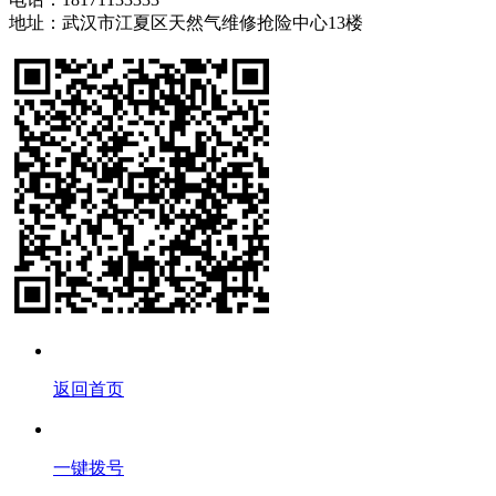
地址：武汉市江夏区天然气维修抢险中心13楼
返回首页
一键拨号