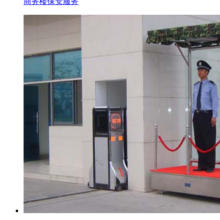
商务楼保安服务