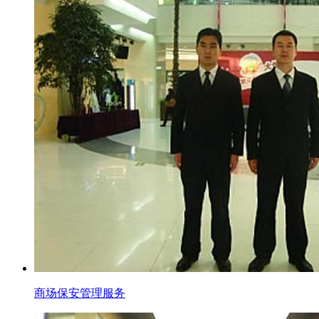
商场保安管理服务