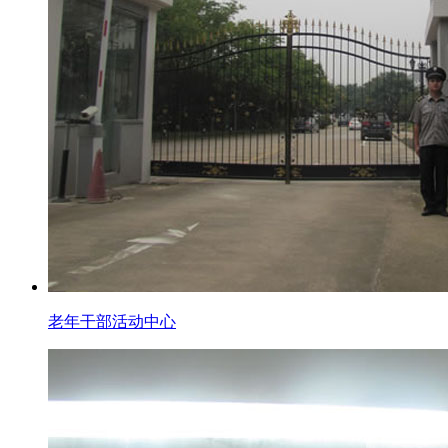
老年干部活动中心