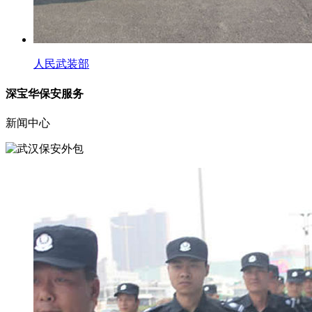
人民武装部
深宝华保安服务
新闻中心