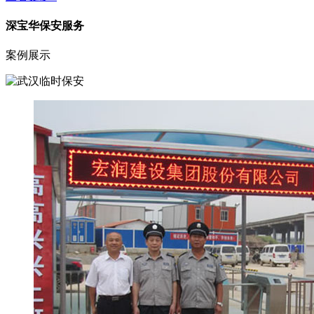
深宝华保安服务
案例展示