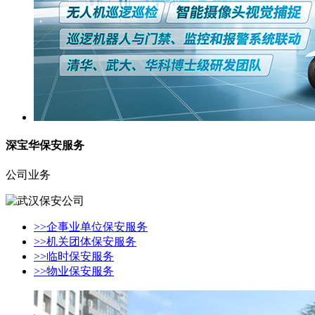
深宝华保安服务
公司业务
>>企事业单位保安服务
>>机关团体保安服务
>>临时保安服务
>>物业保安服务