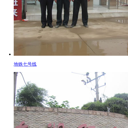
地铁七号线