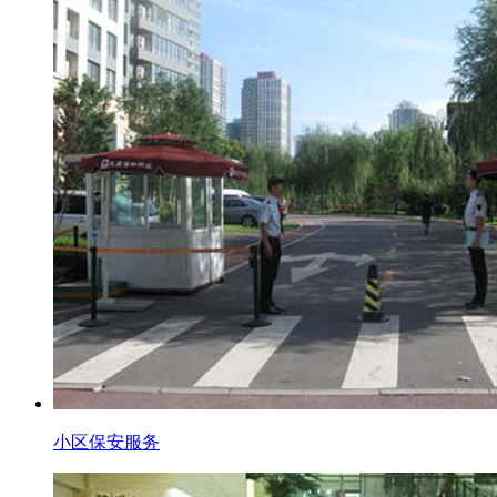
小区保安服务