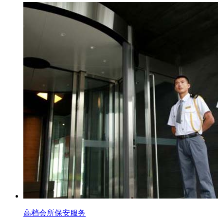
高档会所保安服务