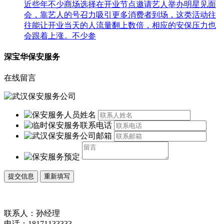
近些年不少商场选择在开业节点邀请艺人举办明星见面
会，靠艺人的号召力吸引更多消费者到场，这类活动往
往能让开业当天的人流量翻上数倍，相应的安保压力也
会跟着上涨。不少参
深宝华保安服务
在线留言
联系人：孙经理
电话：18171133333