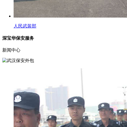
人民武装部
深宝华保安服务
新闻中心