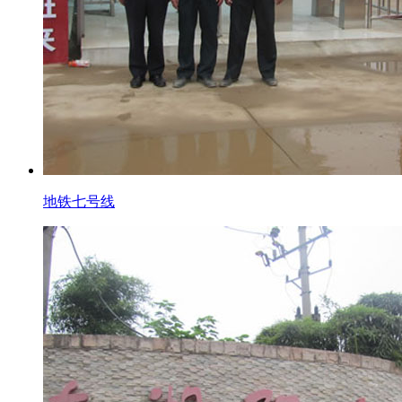
地铁七号线