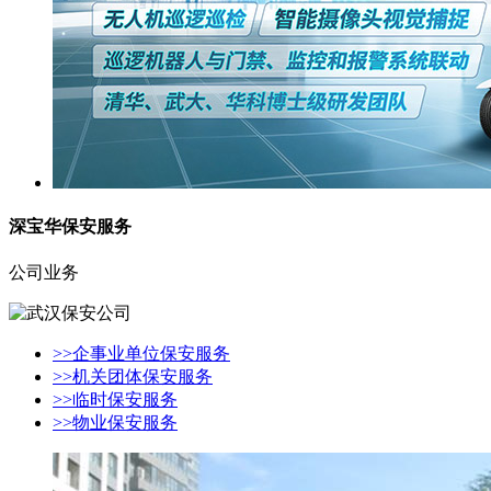
深宝华保安服务
公司业务
>>企事业单位保安服务
>>机关团体保安服务
>>临时保安服务
>>物业保安服务