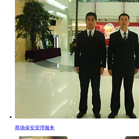
商场保安管理服务