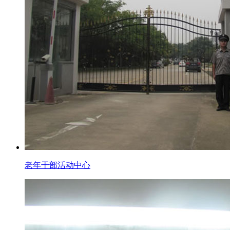
老年干部活动中心