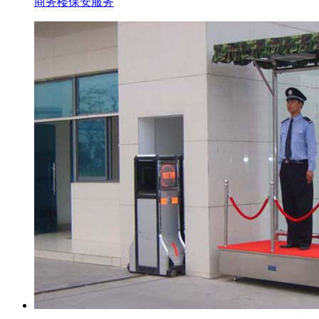
商务楼保安服务