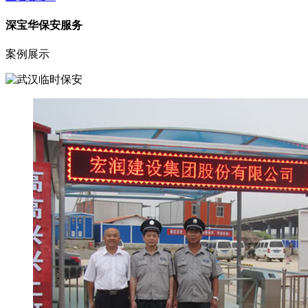
深宝华保安服务
案例展示