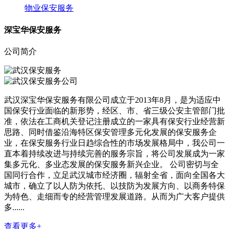
物业保安服务
深宝华保安服务
公司简介
武汉深宝华保安服务有限公司成立于2013年8月，是为适应中
国保安行业面临的新形势，经区、市、省三级公安主管部门批
准，依法在工商机关登记注册成立的一家具有保安行业经营新
思路、同时借鉴沿海特区保安管理多元化发展的保安服务企
业，在保安服务行业日趋综合性的市场发展格局中，我公司一
直本着持续改进与持续完善的服务宗旨，将公司发展成为一家
集多元化、多业态发展的保安服务新兴企业。 公司密切与全
国同行合作，立足武汉城市经济圈，辐射全省，面向全国各大
城市，确立了以人防为依托、以技防为发展方向、以商务特保
为特色、走细而专的经营管理发展道路。从而为广大客户提供
多......
查看更多+