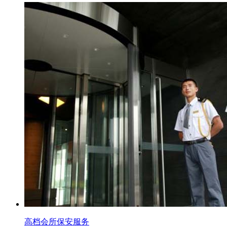
高档会所保安服务