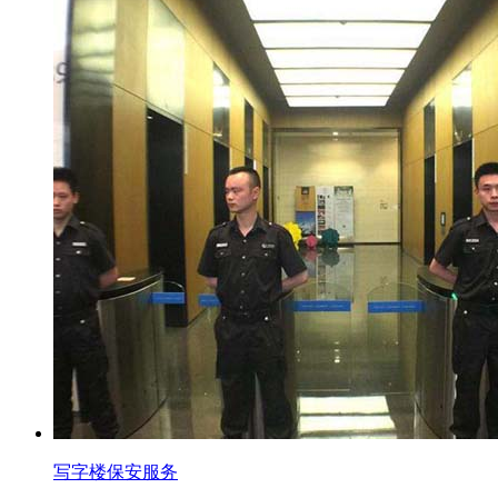
写字楼保安服务