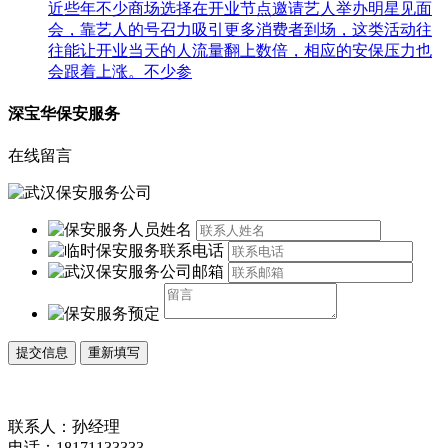
近些年不少商场选择在开业节点邀请艺人举办明星见面
会，靠艺人的号召力吸引更多消费者到场，这类活动往
往能让开业当天的人流量翻上数倍，相应的安保压力也
会跟着上涨。不少参
深宝华保安服务
在线留言
联系人：孙经理
电话：18171133333