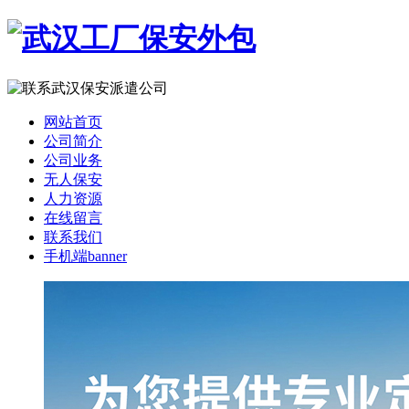
网站首页
公司简介
公司业务
无人保安
人力资源
在线留言
联系我们
手机端banner