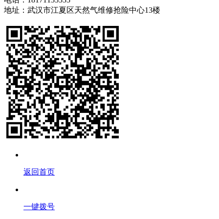
地址：武汉市江夏区天然气维修抢险中心13楼
返回首页
一键拨号