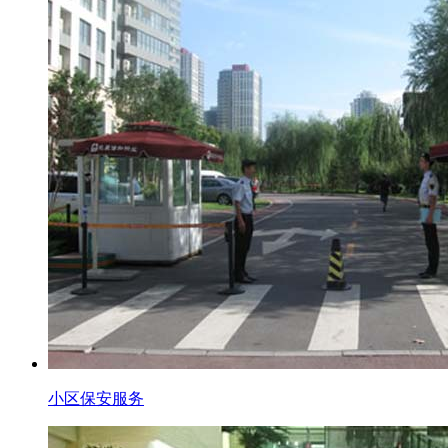
小区保安服务